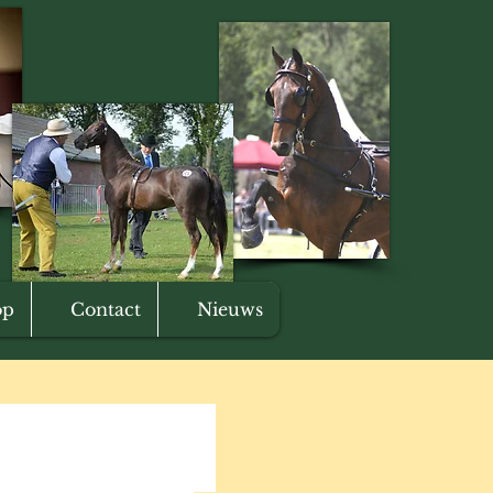
op
Contact
Nieuws