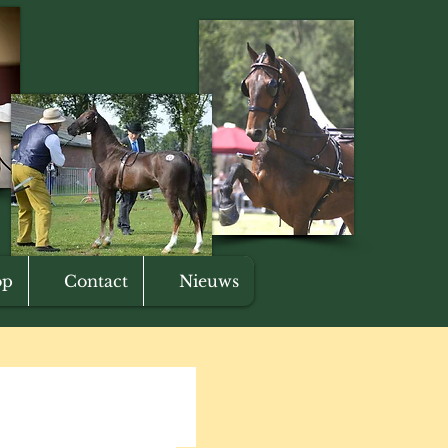
op
Contact
Nieuws