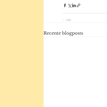
Recente blogposts