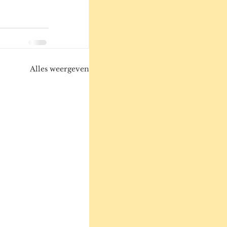
Alles weergeven